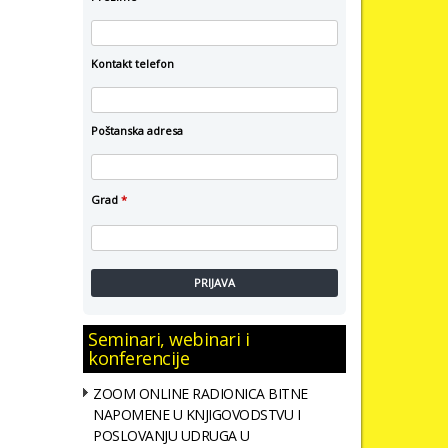
Kontakt telefon
Poštanska adresa
Grad
*
PRIJAVA
Seminari, webinari i
konferencije
ZOOM ONLINE RADIONICA BITNE
NAPOMENE U KNJIGOVODSTVU I
POSLOVANJU UDRUGA U