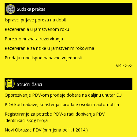
Sudska praksa
Ispravci prijave poreza na dobit
Rezerviranja u jamstvenom roku
Porezno priznata rezerviranja
Rezerviranje za rizike u jamstvenim rokovima
Prodaja robe ispod nabavne vrijednosti
Više >>>
Stručni članci
Oporezivanje PDV-om prodaje dobara na daljinu unutar EU
PDV kod nabave, korištenja i prodaje osobnih automobila
Registriranje za potrebe PDV-a radi dobivanja PDV
identifikacijskog broja
Novi Obrazac PDV (primjena od 1.1.2014.)