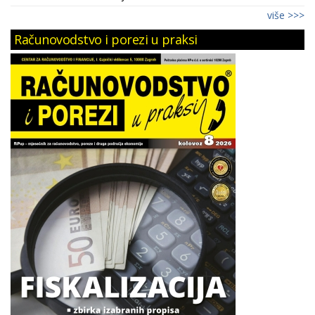
više >>>
Računovodstvo i porezi u praksi