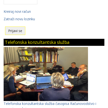
Kreiraj novi račun
Zatraži novu lozinku
Telefonska konzultantska služba
Telefonska konzultantska služba časopisa Računovodstvo i