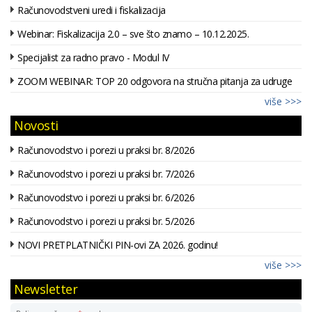
Računovodstveni uredi i fiskalizacija
Webinar: Fiskalizacija 2.0 – sve što znamo – 10.12.2025.
Specijalist za radno pravo - Modul IV
ZOOM WEBINAR: TOP 20 odgovora na stručna pitanja za udruge
više >>>
Novosti
Računovodstvo i porezi u praksi br. 8/2026
Računovodstvo i porezi u praksi br. 7/2026
Računovodstvo i porezi u praksi br. 6/2026
Računovodstvo i porezi u praksi br. 5/2026
NOVI PRETPLATNIČKI PIN-ovi ZA 2026. godinu!
više >>>
Newsletter