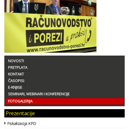
NOVOSTI
PRETPLATA
KONTAKT
ČASOPISI
E-KNJIGE
SEMINARI, WEBINARI I KONFERENCIJE
FOTOGALERIJA
Prezentacije
Fiskalizacija KPD