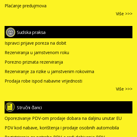
Plaćanje predujmova
Više >>>
Sudska praksa
Ispravci prijave poreza na dobit
Rezerviranja u jamstvenom roku
Porezno priznata rezerviranja
Rezerviranje za rizike u jamstvenim rokovima
Prodaja robe ispod nabavne vrijednosti
Više >>>
Stručni članci
Oporezivanje PDV-om prodaje dobara na daljinu unutar EU
PDV kod nabave, korištenja i prodaje osobnih automobila