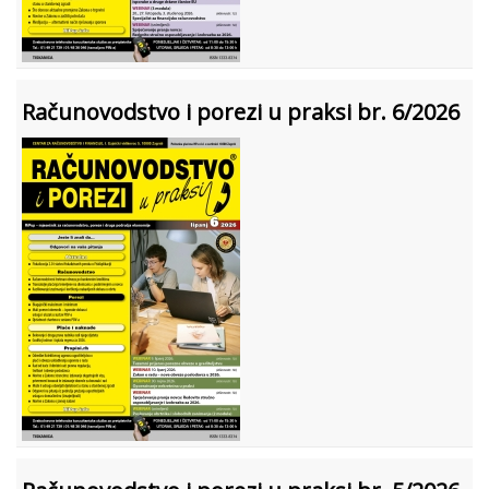
Računovodstvo i porezi u praksi br. 6/2026