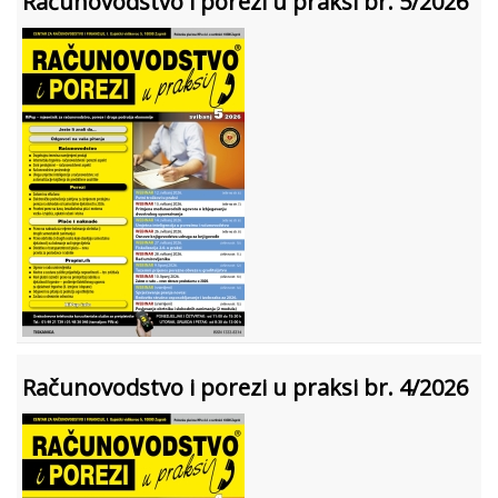
Računovodstvo i porezi u praksi br. 5/2026
Računovodstvo i porezi u praksi br. 4/2026