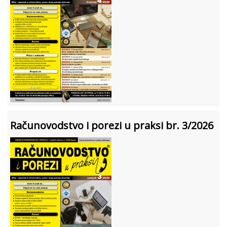
Računovodstvo i porezi u praksi br. 3/2026