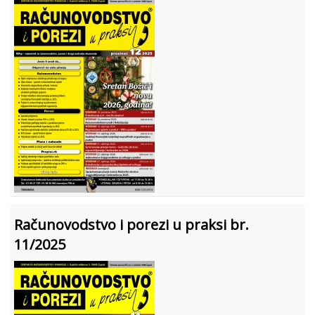
Računovodstvo i porezi u praksi br.
11/2025