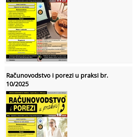
Računovodstvo i porezi u praksi br.
10/2025