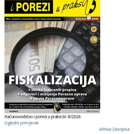
Računovodstvo i porezi u praksi br. 8/2026
Ogledni primjerak
Arhiva časopisa