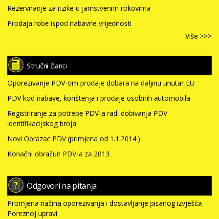
Rezerviranje za rizike u jamstvenim rokovima
Prodaja robe ispod nabavne vrijednosti
Više >>>
Stručni članci
Oporezivanje PDV-om prodaje dobara na daljinu unutar EU
PDV kod nabave, korištenja i prodaje osobnih automobila
Registriranje za potrebe PDV-a radi dobivanja PDV
identifikacijskog broja
Novi Obrazac PDV (primjena od 1.1.2014.)
Konačni obračun PDV-a za 2013.
Odgovori na pitanja
Promjena načina oporezivanja i dostavljanje pisanog izvješća
Poreznoj upravi