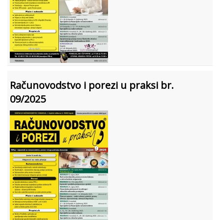
Računovodstvo i porezi u praksi br.
09/2025