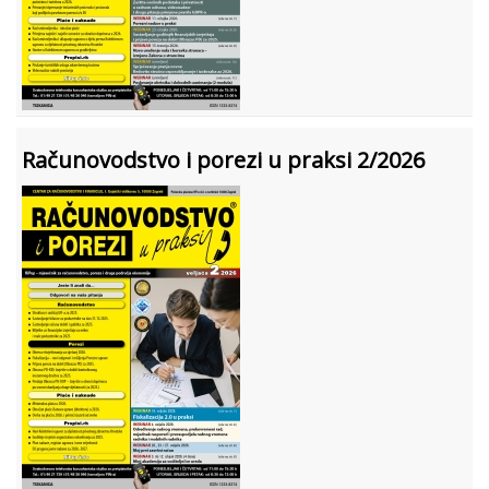
Računovodstvo i porezi u praksi 2/2026