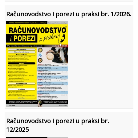
Računovodstvo i porezi u praksi br. 1/2026.
Računovodstvo i porezi u praksi br.
12/2025