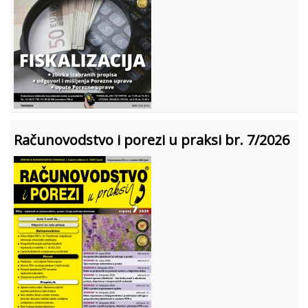
Računovodstvo i porezi u praksi br. 7/2026