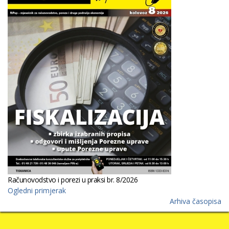
Računovodstvo i porezi u praksi br. 8/2026
Ogledni primjerak
Arhiva časopisa