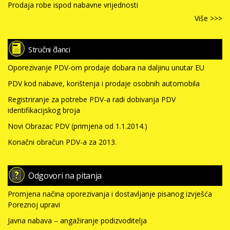
Prodaja robe ispod nabavne vrijednosti
Više >>>
Stručni članci
Oporezivanje PDV-om prodaje dobara na daljinu unutar EU
PDV kod nabave, korištenja i prodaje osobnih automobila
Registriranje za potrebe PDV-a radi dobivanja PDV
identifikacijskog broja
Novi Obrazac PDV (primjena od 1.1.2014.)
Konačni obračun PDV-a za 2013.
Odgovori na pitanja
Promjena načina oporezivanja i dostavljanje pisanog izvješća
Poreznoj upravi
Javna nabava – angažiranje podizvoditelja