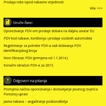
Prodaja robe ispod nabavne vrijednosti
Više >>>
Stručni članci
Oporezivanje PDV-om prodaje dobara na daljinu unutar EU
PDV kod nabave, korištenja i prodaje osobnih automobila
Registriranje za potrebe PDV-a radi dobivanja PDV
identifikacijskog broja
Novi Obrazac PDV (primjena od 1.1.2014.)
Konačni obračun PDV-a za 2013.
Odgovori na pitanja
Promjena načina oporezivanja i dostavljanje pisanog izvješća
Poreznoj upravi
Javna nabava – angažiranje podizvoditelja