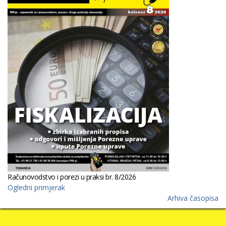
Računovodstvo i porezi u praksi br. 8/2026
Ogledni primjerak
Arhiva časopisa