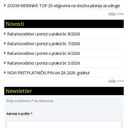
ZOOM WEBINAR: TOP 20 odgovora na stručna pitanja za udruge
više >>>
Novosti
Računovodstvo i porezi u praksi br. 8/2026
Računovodstvo i porezi u praksi br. 7/2026
Računovodstvo i porezi u praksi br. 6/2026
Računovodstvo i porezi u praksi br. 5/2026
NOVI PRETPLATNIČKI PIN-ovi ZA 2026. godinu!
više >>>
Newsletter
Polja označena s
*
su obavezna
Adresa e-pošte
*