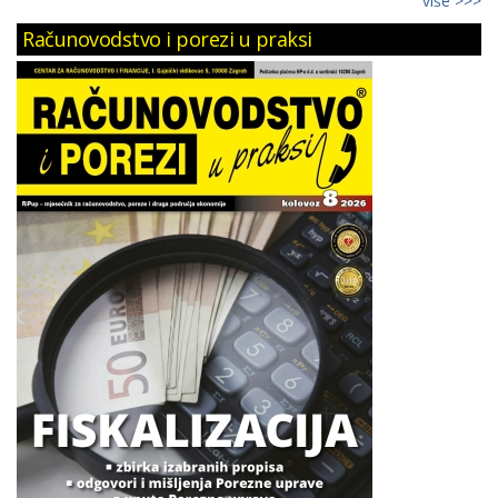
više >>>
Računovodstvo i porezi u praksi