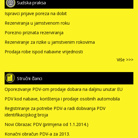
Sudska praksa
Ispravci prijave poreza na dobit
Rezerviranja u jamstvenom roku
Porezno priznata rezerviranja
Rezerviranje za rizike u jamstvenim rokovima
Prodaja robe ispod nabavne vrijednosti
Više >>>
Stručni članci
Oporezivanje PDV-om prodaje dobara na daljinu unutar EU
PDV kod nabave, korištenja i prodaje osobnih automobila
Registriranje za potrebe PDV-a radi dobivanja PDV
identifikacijskog broja
Novi Obrazac PDV (primjena od 1.1.2014.)
Konačni obračun PDV-a za 2013.