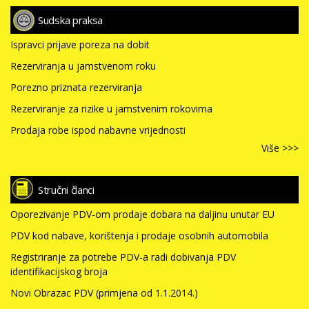
Sudska praksa
Ispravci prijave poreza na dobit
Rezerviranja u jamstvenom roku
Porezno priznata rezerviranja
Rezerviranje za rizike u jamstvenim rokovima
Prodaja robe ispod nabavne vrijednosti
Više >>>
Stručni članci
Oporezivanje PDV-om prodaje dobara na daljinu unutar EU
PDV kod nabave, korištenja i prodaje osobnih automobila
Registriranje za potrebe PDV-a radi dobivanja PDV
identifikacijskog broja
Novi Obrazac PDV (primjena od 1.1.2014.)