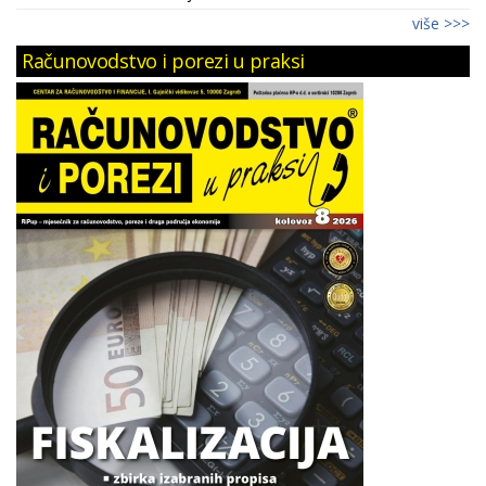
više >>>
Računovodstvo i porezi u praksi