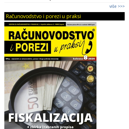
više >>>
Računovodstvo i porezi u praksi