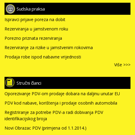
Sudska praksa
Ispravci prijave poreza na dobit
Rezerviranja u jamstvenom roku
Porezno priznata rezerviranja
Rezerviranje za rizike u jamstvenim rokovima
Prodaja robe ispod nabavne vrijednosti
Više >>>
Stručni članci
Oporezivanje PDV-om prodaje dobara na daljinu unutar EU
PDV kod nabave, korištenja i prodaje osobnih automobila
Registriranje za potrebe PDV-a radi dobivanja PDV
identifikacijskog broja
Novi Obrazac PDV (primjena od 1.1.2014.)