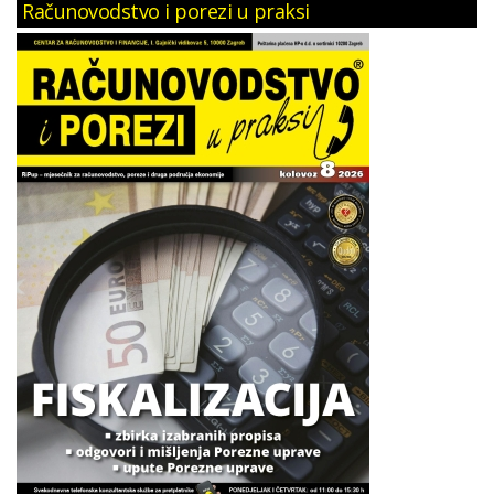
Računovodstvo i porezi u praksi