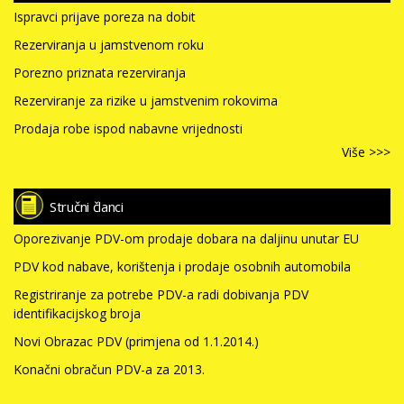
Ispravci prijave poreza na dobit
Rezerviranja u jamstvenom roku
Porezno priznata rezerviranja
Rezerviranje za rizike u jamstvenim rokovima
Prodaja robe ispod nabavne vrijednosti
Više >>>
Stručni članci
Oporezivanje PDV-om prodaje dobara na daljinu unutar EU
PDV kod nabave, korištenja i prodaje osobnih automobila
Registriranje za potrebe PDV-a radi dobivanja PDV
identifikacijskog broja
Novi Obrazac PDV (primjena od 1.1.2014.)
Konačni obračun PDV-a za 2013.