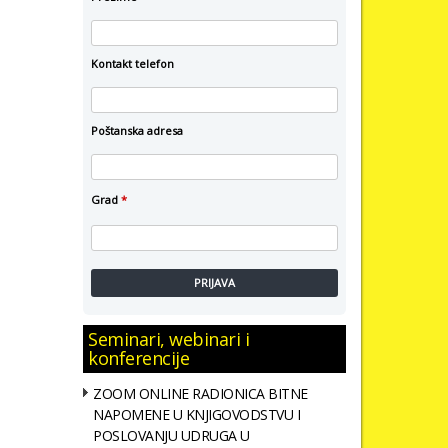
Kontakt telefon
Poštanska adresa
Grad
*
PRIJAVA
Seminari, webinari i
konferencije
ZOOM ONLINE RADIONICA BITNE
NAPOMENE U KNJIGOVODSTVU I
POSLOVANJU UDRUGA U