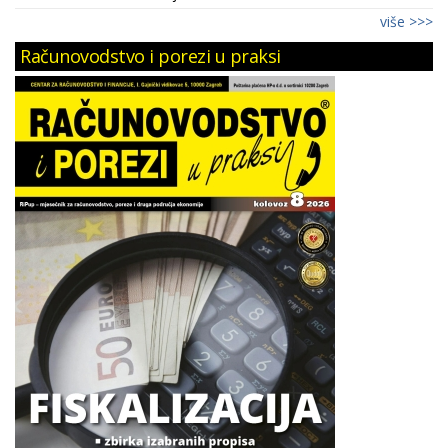
više >>>
Računovodstvo i porezi u praksi