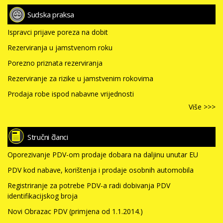
Sudska praksa
Ispravci prijave poreza na dobit
Rezerviranja u jamstvenom roku
Porezno priznata rezerviranja
Rezerviranje za rizike u jamstvenim rokovima
Prodaja robe ispod nabavne vrijednosti
Više >>>
Stručni članci
Oporezivanje PDV-om prodaje dobara na daljinu unutar EU
PDV kod nabave, korištenja i prodaje osobnih automobila
Registriranje za potrebe PDV-a radi dobivanja PDV
identifikacijskog broja
Novi Obrazac PDV (primjena od 1.1.2014.)