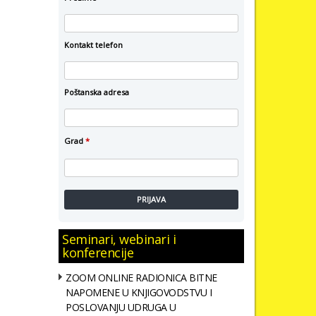
Kontakt telefon
Poštanska adresa
Grad
*
PRIJAVA
Seminari, webinari i
konferencije
ZOOM ONLINE RADIONICA BITNE
NAPOMENE U KNJIGOVODSTVU I
POSLOVANJU UDRUGA U