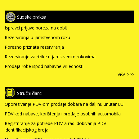
Sudska praksa
Ispravci prijave poreza na dobit
Rezerviranja u jamstvenom roku
Porezno priznata rezerviranja
Rezerviranje za rizike u jamstvenim rokovima
Prodaja robe ispod nabavne vrijednosti
Više >>>
Stručni članci
Oporezivanje PDV-om prodaje dobara na daljinu unutar EU
PDV kod nabave, korištenja i prodaje osobnih automobila
Registriranje za potrebe PDV-a radi dobivanja PDV
identifikacijskog broja