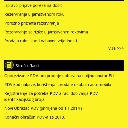
Ispravci prijave poreza na dobit
Rezerviranja u jamstvenom roku
Porezno priznata rezerviranja
Rezerviranje za rizike u jamstvenim rokovima
Prodaja robe ispod nabavne vrijednosti
Više >>>
Stručni članci
Oporezivanje PDV-om prodaje dobara na daljinu unutar EU
PDV kod nabave, korištenja i prodaje osobnih automobila
Registriranje za potrebe PDV-a radi dobivanja PDV
identifikacijskog broja
Novi Obrazac PDV (primjena od 1.1.2014.)
Konačni obračun PDV-a za 2013.