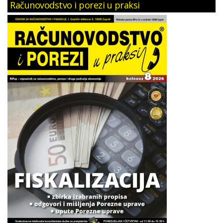
Računovodstvo i porezi u praksi