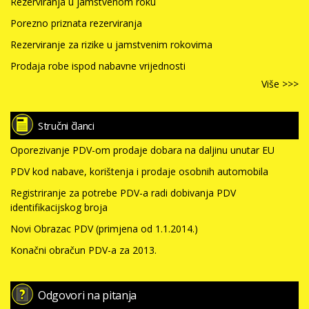
Rezerviranja u jamstvenom roku
Porezno priznata rezerviranja
Rezerviranje za rizike u jamstvenim rokovima
Prodaja robe ispod nabavne vrijednosti
Više >>>
Stručni članci
Oporezivanje PDV-om prodaje dobara na daljinu unutar EU
PDV kod nabave, korištenja i prodaje osobnih automobila
Registriranje za potrebe PDV-a radi dobivanja PDV
identifikacijskog broja
Novi Obrazac PDV (primjena od 1.1.2014.)
Konačni obračun PDV-a za 2013.
Odgovori na pitanja