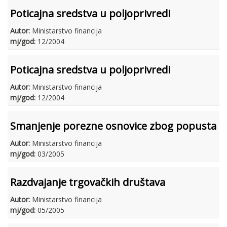
Poticajna sredstva u poljoprivredi
Autor:
Ministarstvo financija
mj/god:
12/2004
Poticajna sredstva u poljoprivredi
Autor:
Ministarstvo financija
mj/god:
12/2004
Smanjenje porezne osnovice zbog popusta
Autor:
Ministarstvo financija
mj/god:
03/2005
Razdvajanje trgovačkih društava
Autor:
Ministarstvo financija
mj/god:
05/2005