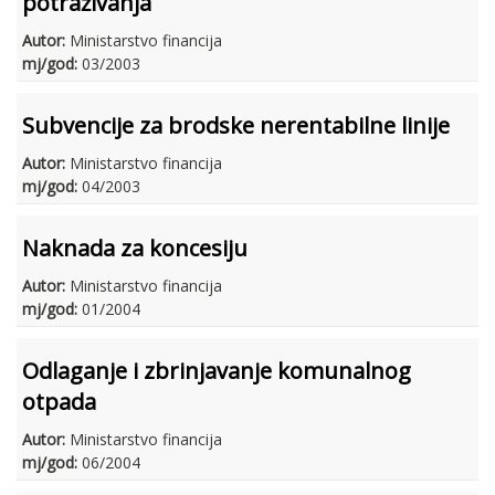
potraživanja
Autor:
Ministarstvo financija
mj/god:
03/2003
Subvencije za brodske nerentabilne linije
Autor:
Ministarstvo financija
mj/god:
04/2003
Naknada za koncesiju
Autor:
Ministarstvo financija
mj/god:
01/2004
Odlaganje i zbrinjavanje komunalnog
otpada
Autor:
Ministarstvo financija
mj/god:
06/2004