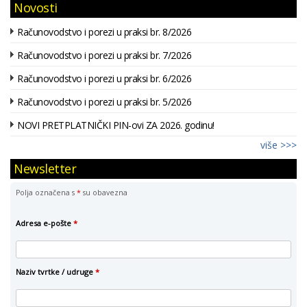
Novosti
Računovodstvo i porezi u praksi br. 8/2026
Računovodstvo i porezi u praksi br. 7/2026
Računovodstvo i porezi u praksi br. 6/2026
Računovodstvo i porezi u praksi br. 5/2026
NOVI PRETPLATNIČKI PIN-ovi ZA 2026. godinu!
više >>>
Newsletter
Polja označena s
*
su obavezna
Adresa e-pošte
*
Naziv tvrtke / udruge
*