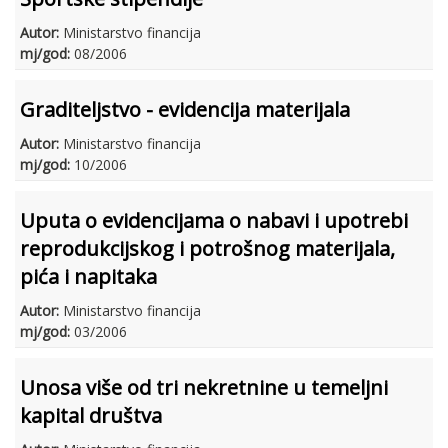
Autor:
Ministarstvo financija
mj/god:
08/2006
Graditeljstvo - evidencija materijala
Autor:
Ministarstvo financija
mj/god:
10/2006
Uputa o evidencijama o nabavi i upotrebi
reprodukcijskog i potrošnog materijala,
pića i napitaka
Autor:
Ministarstvo financija
mj/god:
03/2006
Unosa više od tri nekretnine u temeljni
kapital društva