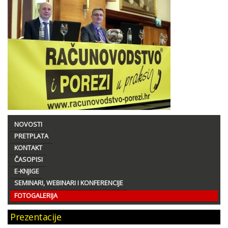
NOVOSTI
PRETPLATA
KONTAKT
ČASOPISI
E-KNJIGE
SEMINARI, WEBINARI I KONFERENCIJE
FOTOGALERIJA
Prezentacije