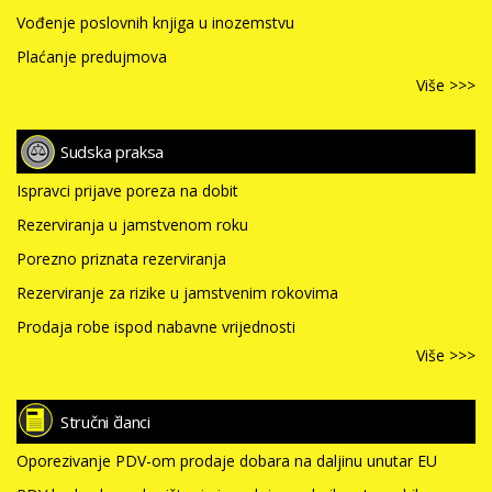
Vođenje poslovnih knjiga u inozemstvu
Plaćanje predujmova
Više >>>
Sudska praksa
Ispravci prijave poreza na dobit
Rezerviranja u jamstvenom roku
Porezno priznata rezerviranja
Rezerviranje za rizike u jamstvenim rokovima
Prodaja robe ispod nabavne vrijednosti
Više >>>
Stručni članci
Oporezivanje PDV-om prodaje dobara na daljinu unutar EU