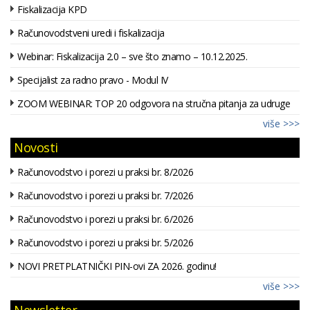
Fiskalizacija KPD
Računovodstveni uredi i fiskalizacija
Webinar: Fiskalizacija 2.0 – sve što znamo – 10.12.2025.
Specijalist za radno pravo - Modul IV
ZOOM WEBINAR: TOP 20 odgovora na stručna pitanja za udruge
više >>>
Novosti
Računovodstvo i porezi u praksi br. 8/2026
Računovodstvo i porezi u praksi br. 7/2026
Računovodstvo i porezi u praksi br. 6/2026
Računovodstvo i porezi u praksi br. 5/2026
NOVI PRETPLATNIČKI PIN-ovi ZA 2026. godinu!
više >>>