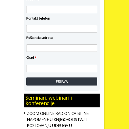
Kontakt telefon
Poštanska adresa
Grad
*
PRIJAVA
Seminari, webinari i
konferencije
ZOOM ONLINE RADIONICA BITNE
NAPOMENE U KNJIGOVODSTVU I
POSLOVANJU UDRUGA U