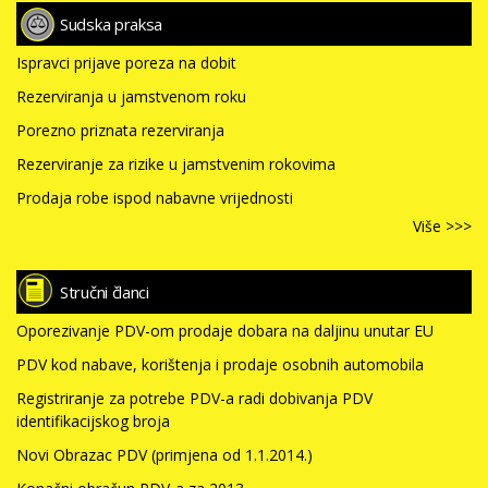
Sudska praksa
Ispravci prijave poreza na dobit
Rezerviranja u jamstvenom roku
Porezno priznata rezerviranja
Rezerviranje za rizike u jamstvenim rokovima
Prodaja robe ispod nabavne vrijednosti
Više >>>
Stručni članci
Oporezivanje PDV-om prodaje dobara na daljinu unutar EU
PDV kod nabave, korištenja i prodaje osobnih automobila
Registriranje za potrebe PDV-a radi dobivanja PDV
identifikacijskog broja
Novi Obrazac PDV (primjena od 1.1.2014.)