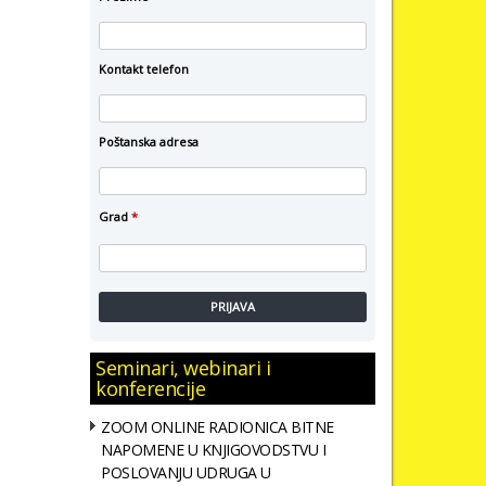
Kontakt telefon
Poštanska adresa
Grad
*
PRIJAVA
Seminari, webinari i
konferencije
ZOOM ONLINE RADIONICA BITNE
NAPOMENE U KNJIGOVODSTVU I
POSLOVANJU UDRUGA U