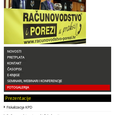
NOVOSTI
PRETPLATA
KONTAKT
ČASOPISI
E-KNJIGE
SEMINARI, WEBINARI I KONFERENCIJE
FOTOGALERIJA
Prezentacije
Fiskalizacija KPD