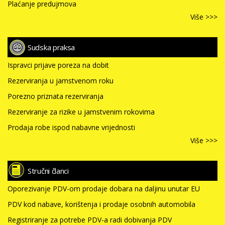
Plaćanje predujmova
Više >>>
Sudska praksa
Ispravci prijave poreza na dobit
Rezerviranja u jamstvenom roku
Porezno priznata rezerviranja
Rezerviranje za rizike u jamstvenim rokovima
Prodaja robe ispod nabavne vrijednosti
Više >>>
Stručni članci
Oporezivanje PDV-om prodaje dobara na daljinu unutar EU
PDV kod nabave, korištenja i prodaje osobnih automobila
Registriranje za potrebe PDV-a radi dobivanja PDV