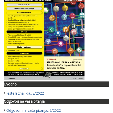
Uvodno
Jeste li znali da...2/2022
Odgovori na vaša pitanja
Odgovori na vaša pitanja...2/2022