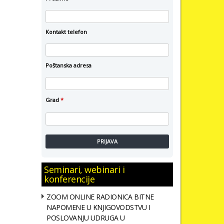
Kontakt telefon
Poštanska adresa
Grad
*
PRIJAVA
Seminari, webinari i
konferencije
ZOOM ONLINE RADIONICA BITNE
NAPOMENE U KNJIGOVODSTVU I
POSLOVANJU UDRUGA U