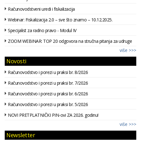
Računovodstveni uredi i fiskalizacija
Webinar: Fiskalizacija 2.0 – sve što znamo – 10.12.2025.
Specijalist za radno pravo - Modul IV
ZOOM WEBINAR: TOP 20 odgovora na stručna pitanja za udruge
više >>>
Novosti
Računovodstvo i porezi u praksi br. 8/2026
Računovodstvo i porezi u praksi br. 7/2026
Računovodstvo i porezi u praksi br. 6/2026
Računovodstvo i porezi u praksi br. 5/2026
NOVI PRETPLATNIČKI PIN-ovi ZA 2026. godinu!
više >>>
Newsletter