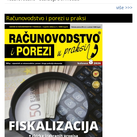
više >>>
Računovodstvo i porezi u praksi