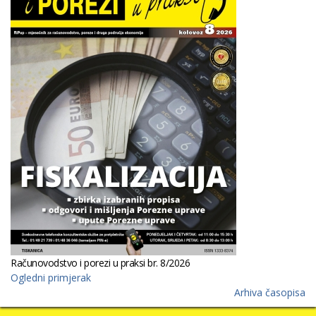
Računovodstvo i porezi u praksi br. 8/2026
Ogledni primjerak
Arhiva časopisa