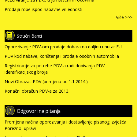
Prodaja robe ispod nabavne vrijednosti
Više >>>
Stručni članci
Oporezivanje PDV-om prodaje dobara na daljinu unutar EU
PDV kod nabave, korištenja i prodaje osobnih automobila
Registriranje za potrebe PDV-a radi dobivanja PDV
identifikacijskog broja
Novi Obrazac PDV (primjena od 1.1.2014.)
Konačni obračun PDV-a za 2013.
Odgovori na pitanja
Promjena načina oporezivanja i dostavljanje pisanog izvješća
Poreznoj upravi